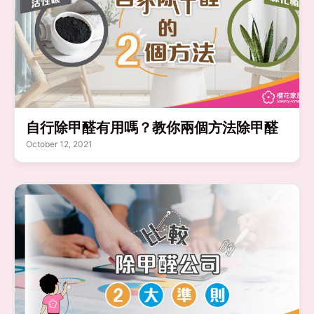
自行除甲醛有用嗎？教你兩個方法除甲醛
October 12, 2021