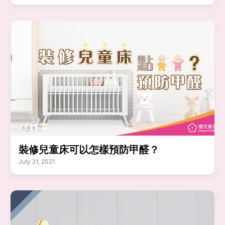
裝修兒童床可以怎樣預防甲醛？
July 21, 2021