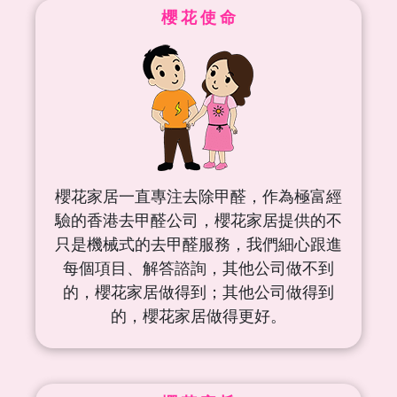
櫻 花 使 命
櫻花家居一直專注去除甲醛，作為極富經
驗的香港去甲醛公司，櫻花家居提供的不
只是機械式的去甲醛服務，我們細心跟進
每個項目、解答諮詢，其他公司做不到
的，櫻花家居做得到；其他公司做得到
的，櫻花家居做得更好。