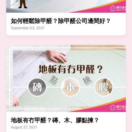
如何輕鬆除甲醛？除甲醛公司邊間好？
September 03, 2021
地板有冇甲醛？磚、木、膠點揀？
August 27, 2021