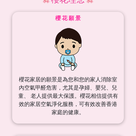
櫻 花 願 景
櫻花家居的願景是為您和您的家人消除室
內空氣甲醛危害，尤其是孕婦、嬰兒、兒
童、 老人提供最大保護。櫻花相信提供有
效的家居空氣淨化服務，可有效改善香港
家庭的健康。