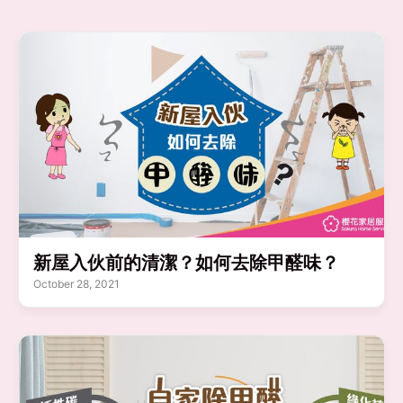
新屋入伙前的清潔？如何去除甲醛味？
October 28, 2021