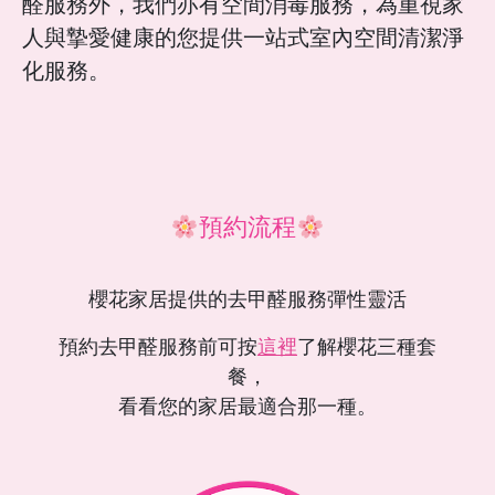
醛服務外，我們亦有空間消毒服務，為重視家
人與摯愛健康的您提供一站式室內空間清潔淨
化服務。
預約流程
櫻花家居提供的去甲醛服務彈性靈活
預約去甲醛服務前可按
這裡
了解櫻花三種套
餐，
看看您的家居最適合那一種。