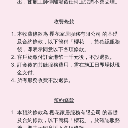
出，如施工師傅離場後任何追究將不會受理。
收費條款
本收費條款為 櫻花家居服務有限公司 的基礎
及合約條款，以下簡稱「櫻花」，於確認服務
後，即表示同意以下各項條款。
客戶於繳付訂金港幣一千元後，不設退款。
訂金後的其餘服務費用，需在施工日即場以現
金支付。
所有服務收費不設退款。
預約條款
本預約條款為 櫻花家居服務有限公司 的基礎
及合約條款，以下簡稱「櫻花」，於確認服務
後，即表示同意以下各項條款。