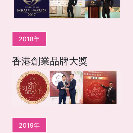
2018年
香港創業品牌大獎
2019年