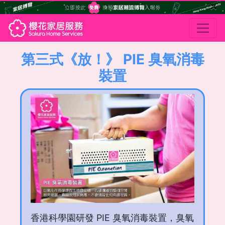
×
第三式《放！》 PIE 臭氧消毒
裝置
香港科學園研發 PIE 臭氧消毒裝置，臭氧